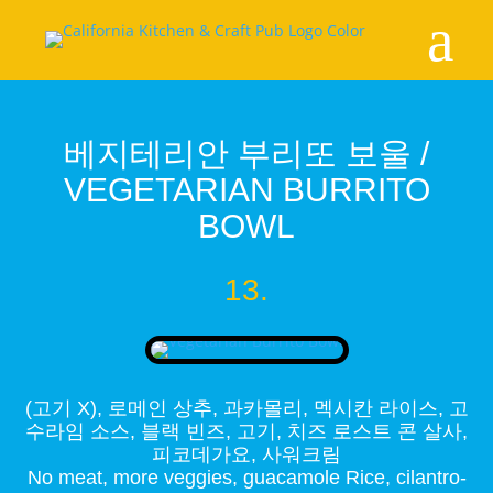
a
베지테리안 부리또 보울 /
VEGETARIAN BURRITO
BOWL
13.
(고기 X), 로메인 상추, 과카몰리, 멕시칸 라이스, 고
수라임 소스, 블랙 빈즈, 고기, 치즈 로스트 콘 살사,
피코데가요, 사워크림
No meat, more veggies, guacamole Rice, cilantro-