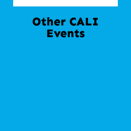
Other CALI
Events